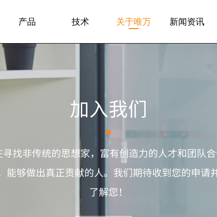
产品
技术
关于唯万
新闻资讯
加入我们
在寻找非传统的思想家，富有创造力的人才和团队合作者
，能够做出真正贡献的人。我们期待收到您的申请
了解您！